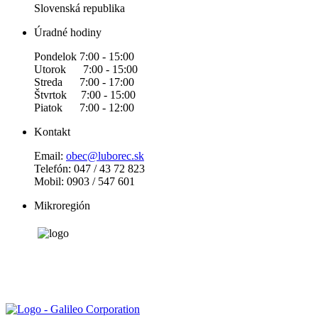
Slovenská republika
Úradné hodiny
Pondelok 7:00 - 15:00
Utorok 7:00 - 15:00
Streda 7:00 - 17:00
Štvrtok 7:00 - 15:00
Piatok 7:00 - 12:00
Kontakt
Email:
obec@luborec.sk
Telefón: 047 / 43 72 823
Mobil: 0903 / 547 601
Mikroregión