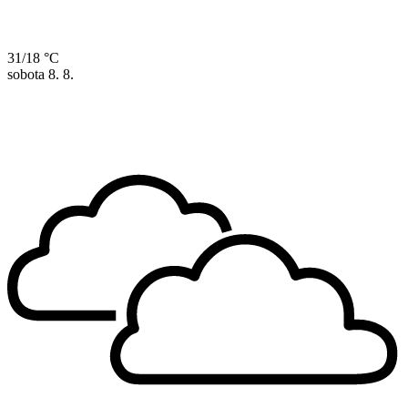
31/18 °C
sobota
8. 8.