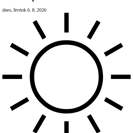
dnes, štvrtok 6. 8. 2026