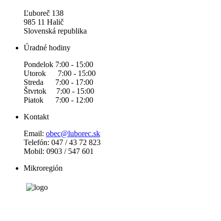
Ľuboreč 138
985 11 Halič
Slovenská republika
Úradné hodiny
Pondelok 7:00 - 15:00
Utorok 7:00 - 15:00
Streda 7:00 - 17:00
Štvrtok 7:00 - 15:00
Piatok 7:00 - 12:00
Kontakt
Email:
obec@luborec.sk
Telefón: 047 / 43 72 823
Mobil: 0903 / 547 601
Mikroregión