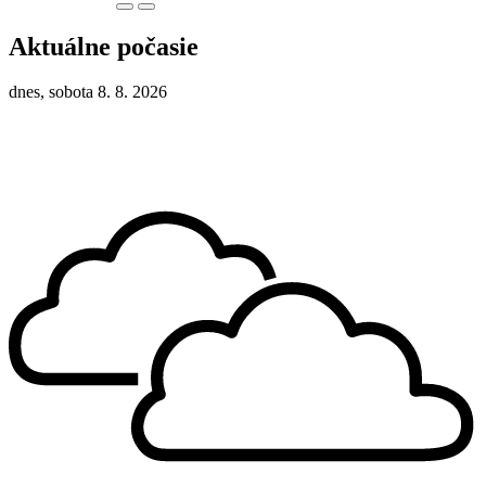
Aktuálne počasie
dnes, sobota 8. 8. 2026